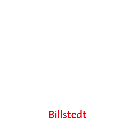
Billstedt