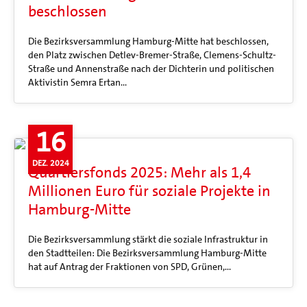
beschlossen
Die Bezirksversammlung Hamburg-Mitte hat beschlossen,
den Platz zwischen Detlev-Bremer-Straße, Clemens-Schultz-
Straße und Annenstraße nach der Dichterin und politischen
Aktivistin Semra Ertan…
16
DEZ. 2024
Quartiersfonds 2025: Mehr als 1,4
Millionen Euro für soziale Projekte in
Hamburg-Mitte
Die Bezirksversammlung stärkt die soziale Infrastruktur in
den Stadtteilen: Die Bezirksversammlung Hamburg-Mitte
hat auf Antrag der Fraktionen von SPD, Grünen,…