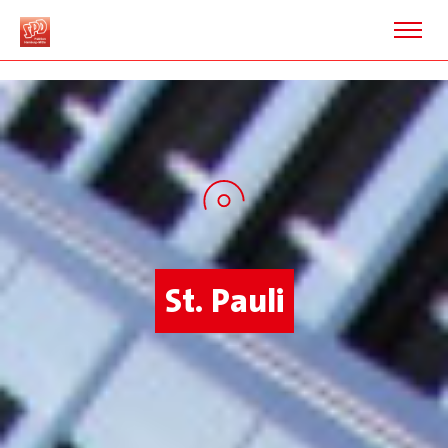
St. Pauli