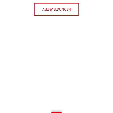
ALLE MELDUNGEN