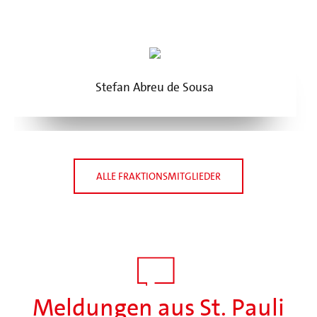
Stefan Abreu de Sousa
ALLE FRAKTIONSMITGLIEDER
Meldungen aus St. Pauli