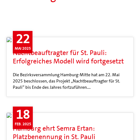
22
MAI 2025
Nachtbeauftragter für St. Pauli:
Erfolgreiches Modell wird fortgesetzt
Die Bezirksversammlung Hamburg-Mitte hat am 22. Mai
2025 beschlossen, das Projekt „Nachtbeauftragter für St.
Pauli“ bis Ende des Jahres fortzuführen.…
18
FEB. 2025
Hamburg ehrt Semra Ertan:
Platzbenennung in St. Pauli