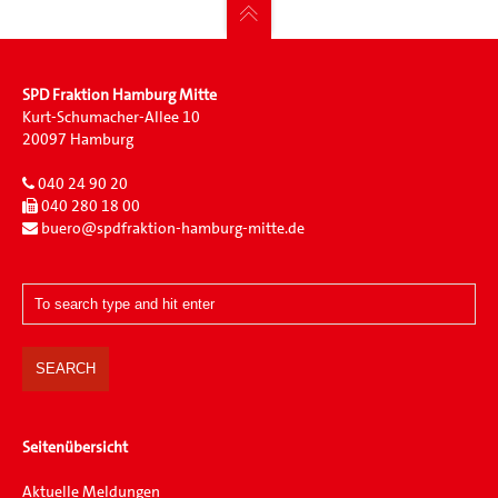
SPD Fraktion Hamburg Mitte
Kurt-Schumacher-Allee 10
20097 Hamburg
040 24 90 20
040 280 18 00
buero@spdfraktion-hamburg-mitte.de
Seitenübersicht
Aktuelle Meldungen