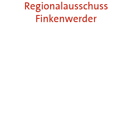
Regionalausschuss
Finkenwerder