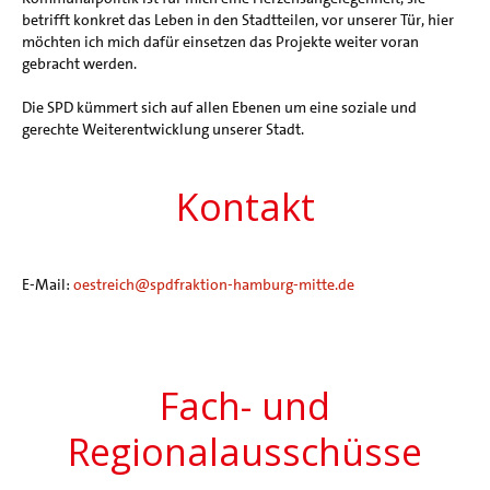
betrifft konkret das Leben in den Stadtteilen, vor unserer Tür, hier
möchten ich mich dafür einsetzen das Projekte weiter voran
gebracht werden.
Die SPD kümmert sich auf allen Ebenen um eine soziale und
gerechte Weiterentwicklung unserer Stadt.
Kontakt
E-Mail:
oestreich@spdfraktion-hamburg-mitte.de
Fach- und
Regionalausschüsse