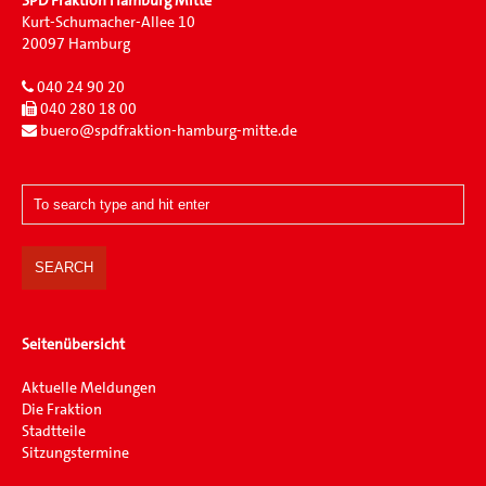
SPD Fraktion Hamburg Mitte
Kurt-Schumacher-Allee 10
20097 Hamburg
040 24 90 20
040 280 18 00
buero@spdfraktion-hamburg-mitte.de
Seitenübersicht
Aktuelle Meldungen
Die Fraktion
Stadtteile
Sitzungstermine