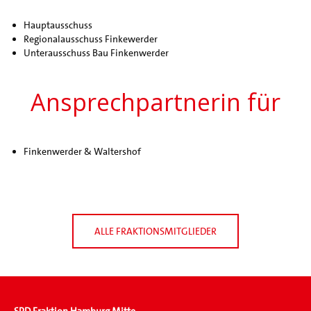
Hauptausschuss
Regionalausschuss Finkewerder
Unterausschuss Bau Finkenwerder
Ansprechpartnerin für
Finkenwerder & Waltershof
ALLE FRAKTIONSMITGLIEDER