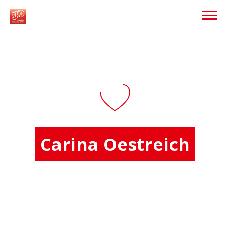
Carina Oestreich