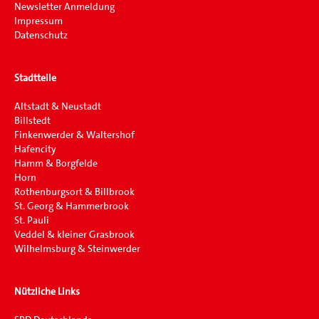
Newsletter Anmeldung
Impressum
Datenschutz
Stadtteile
Altstadt & Neustadt
Billstedt
Finkenwerder & Waltershof
Hafencity
Hamm & Borgfelde
Horn
Rothenburgsort & Billbrook
St. Georg & Hammerbrook
St. Pauli
Veddel & kleiner Grasbrook
Wilhelmsburg & Steinwerder
Nützliche Links