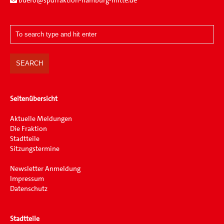
buero@spdfraktion-hamburg-mitte.de
Seitenübersicht
Aktuelle Meldungen
Die Fraktion
Stadtteile
Sitzungstermine
Newsletter Anmeldung
Impressum
Datenschutz
Stadtteile