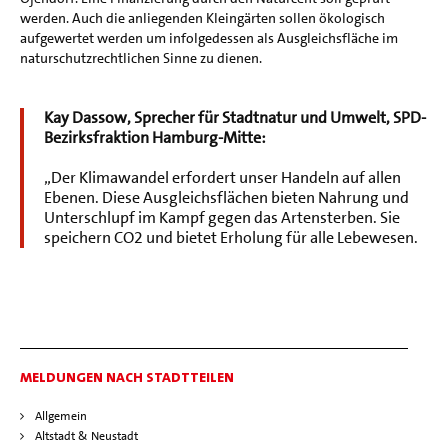
werden. Auch die anliegenden Kleingärten sollen ökologisch
aufgewertet werden um infolgedessen als Ausgleichsfläche im
naturschutzrechtlichen Sinne zu dienen.
Kay Dassow, Sprecher für Stadtnatur und Umwelt, SPD-
Bezirksfraktion Hamburg-Mitte:
„Der Klimawandel erfordert unser Handeln auf allen
Ebenen. Diese Ausgleichsflächen bieten Nahrung und
Unterschlupf im Kampf gegen das Artensterben. Sie
speichern CO2 und bietet Erholung für alle Lebewesen.
MELDUNGEN NACH STADTTEILEN
Allgemein
Altstadt & Neustadt