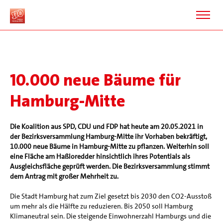
10.000 neue Bäume für
Hamburg-Mitte
Die Koalition aus SPD, CDU und FDP hat heute am 20.05.2021 in
der Bezirksversammlung Hamburg-Mitte ihr Vorhaben bekräftigt,
10.000 neue Bäume in Hamburg-Mitte zu pflanzen. Weiterhin soll
eine Fläche am Haßloredder hinsichtlich ihres Potentials als
Ausgleichsfläche geprüft werden. Die Bezirksversammlung stimmt
dem Antrag mit großer Mehrheit zu.
Die Stadt Hamburg hat zum Ziel gesetzt bis 2030 den CO2-Ausstoß
um mehr als die Hälfte zu reduzieren. Bis 2050 soll Hamburg
Klimaneutral sein. Die steigende Einwohnerzahl Hamburgs und die