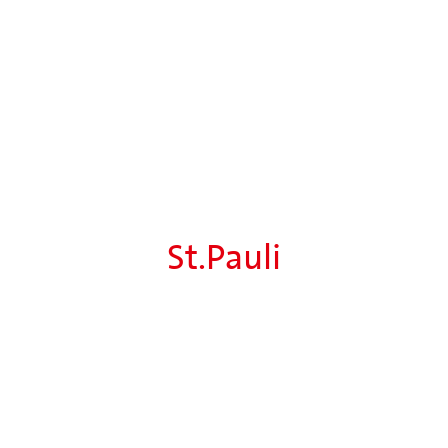
St.Pauli