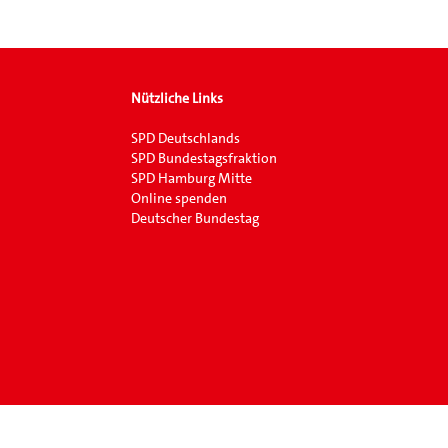
Nützliche Links
SPD Deutschlands
SPD Bundestagsfraktion
SPD Hamburg Mitte
Online spenden
Deutscher Bundestag