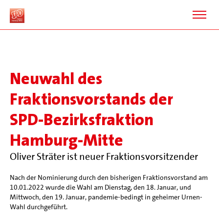
Neuwahl des
Fraktionsvorstands der
SPD-Bezirksfraktion
Hamburg-Mitte
Oliver Sträter ist neuer Fraktionsvorsitzender
Nach der Nominierung durch den bisherigen Fraktionsvorstand am
10.01.2022 wurde die Wahl am Dienstag, den 18. Januar, und
Mittwoch, den 19. Januar, pandemie-bedingt in geheimer Urnen-
Wahl durchgeführt.