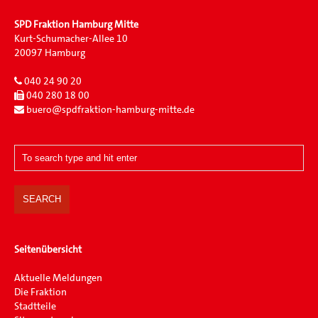
SPD Fraktion Hamburg Mitte
Kurt-Schumacher-Allee 10
20097 Hamburg
040 24 90 20
040 280 18 00
buero@spdfraktion-hamburg-mitte.de
Seitenübersicht
Aktuelle Meldungen
Die Fraktion
Stadtteile