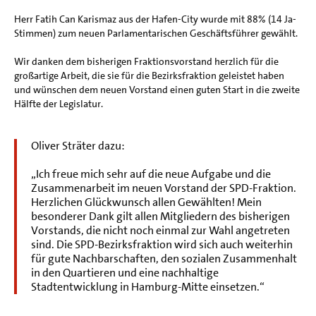
Herr Fatih Can Karismaz aus der Hafen-City wurde mit 88% (14 Ja-
Stimmen) zum neuen Parlamentarischen Geschäftsführer gewählt.
Wir danken dem bisherigen Fraktionsvorstand herzlich für die
großartige Arbeit, die sie für die Bezirksfraktion geleistet haben
und wünschen dem neuen Vorstand einen guten Start in die zweite
Hälfte der Legislatur.
Oliver Sträter dazu:
„Ich freue mich sehr auf die neue Aufgabe und die
Zusammenarbeit im neuen Vorstand der SPD-Fraktion.
Herzlichen Glückwunsch allen Gewählten! Mein
besonderer Dank gilt allen Mitgliedern des bisherigen
Vorstands, die nicht noch einmal zur Wahl angetreten
sind. Die SPD-Bezirksfraktion wird sich auch weiterhin
für gute Nachbarschaften, den sozialen Zusammenhalt
in den Quartieren und eine nachhaltige
Stadtentwicklung in Hamburg-Mitte einsetzen.“