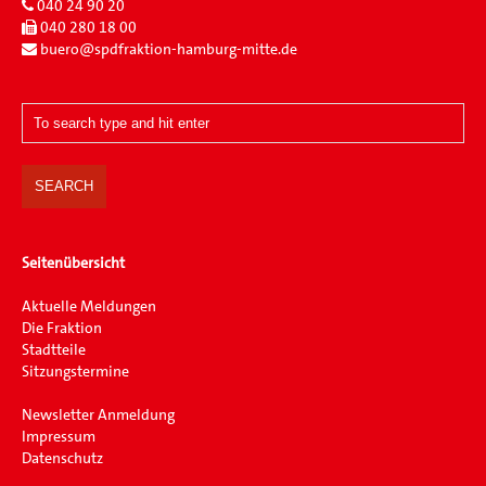
040 24 90 20
040 280 18 00
buero@spdfraktion-hamburg-mitte.de
Seitenübersicht
Aktuelle Meldungen
Die Fraktion
Stadtteile
Sitzungstermine
Newsletter Anmeldung
Impressum
Datenschutz