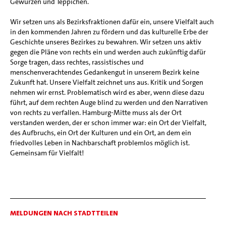
Gewürzen und Teppichen.
Wir setzen uns als Bezirksfraktionen dafür ein, unsere Vielfalt auch
in den kommenden Jahren zu fördern und das kulturelle Erbe der
Geschichte unseres Bezirkes zu bewahren. Wir setzen uns aktiv
gegen die Pläne von rechts ein und werden auch zukünftig dafür
Sorge tragen, dass rechtes, rassistisches und
menschenverachtendes Gedankengut in unserem Bezirk keine
Zukunft hat. Unsere Vielfalt zeichnet uns aus. Kritik und Sorgen
nehmen wir ernst. Problematisch wird es aber, wenn diese dazu
führt, auf dem rechten Auge blind zu werden und den Narrativen
von rechts zu verfallen. Hamburg-Mitte muss als der Ort
verstanden werden, der er schon immer war: ein Ort der Vielfalt,
des Aufbruchs, ein Ort der Kulturen und ein Ort, an dem ein
friedvolles Leben in Nachbarschaft problemlos möglich ist.
Gemeinsam für Vielfalt!
MELDUNGEN NACH STADTTEILEN