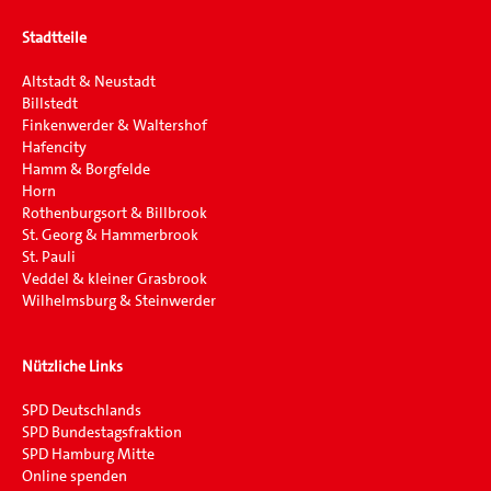
Stadtteile
Altstadt & Neustadt
Billstedt
Finkenwerder & Waltershof
Hafencity
Hamm & Borgfelde
Horn
Rothenburgsort & Billbrook
St. Georg & Hammerbrook
St. Pauli
Veddel & kleiner Grasbrook
Wilhelmsburg & Steinwerder
Nützliche Links
SPD Deutschlands
SPD Bundestagsfraktion
SPD Hamburg Mitte
Online spenden