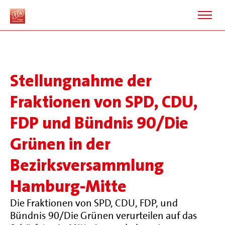
Stellungnahme der
Fraktionen von SPD, CDU,
FDP und Bündnis 90/Die
Grünen in der
Bezirksversammlung
Hamburg-Mitte
Die Fraktionen von SPD, CDU, FDP, und
Bündnis 90/Die Grünen verurteilen auf das