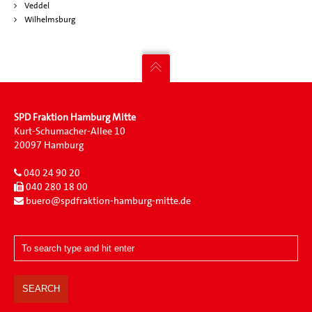
Veddel
Wilhelmsburg
SPD Fraktion Hamburg Mitte
Kurt-Schumacher-Allee 10
20097 Hamburg
040 24 90 20
040 280 18 00
buero@spdfraktion-hamburg-mitte.de