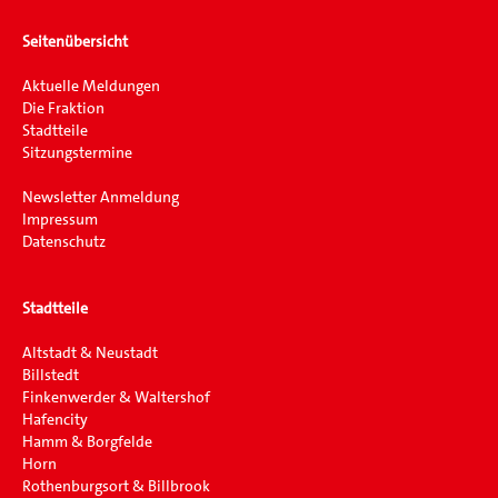
Seitenübersicht
Aktuelle Meldungen
Die Fraktion
Stadtteile
Sitzungstermine
Newsletter Anmeldung
Impressum
Datenschutz
Stadtteile
Altstadt & Neustadt
Billstedt
Finkenwerder & Waltershof
Hafencity
Hamm & Borgfelde
Horn
Rothenburgsort & Billbrook