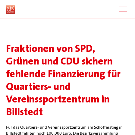
Fraktionen von SPD,
Grünen und CDU sichern
fehlende Finanzierung für
Quartiers- und
Vereinssportzentrum in
Billstedt
Für das Quartiers- und Vereinssportzentrum am Schöfferstieg in
Billstedt fehlten noch 100.000 Euro. Die Bezirksversammlung