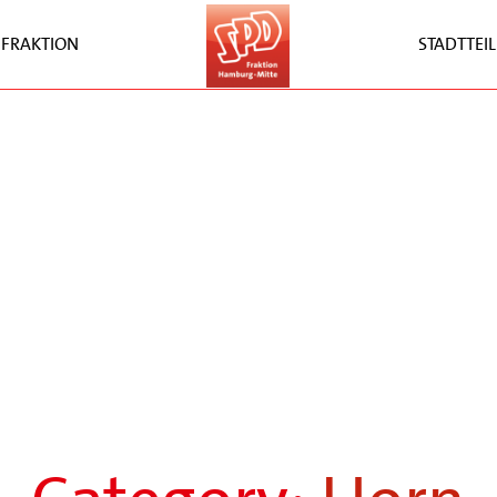
FRAKTION
STADTTEIL