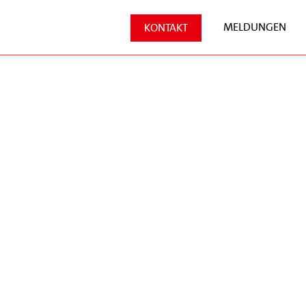
MELDUNGEN
KONTAKT