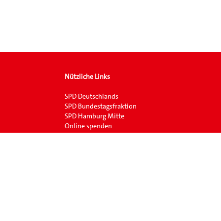
Nützliche Links
SPD Deutschlands
SPD Bundestagsfraktion
SPD Hamburg Mitte
Online spenden
Deutscher Bundestag