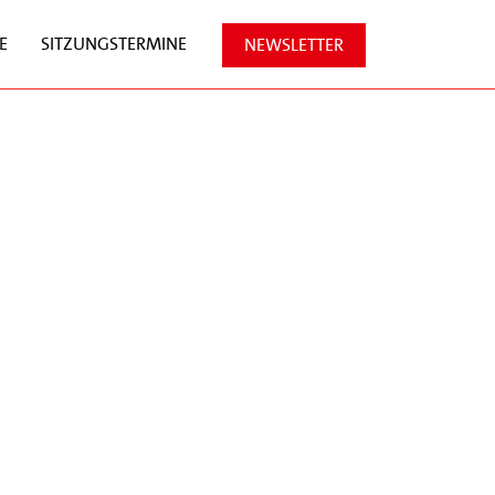
E
SITZUNGSTERMINE
NEWSLETTER